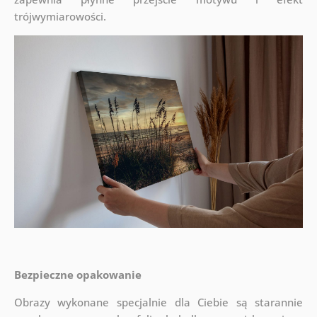
trójwymiarowości.
Bezpieczne opakowanie
Obrazy wykonane specjalnie dla Ciebie są starannie