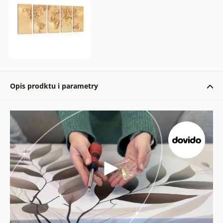
Opis prodktu i parametry