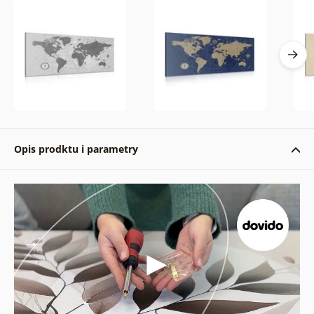
Opis prodktu i parametry