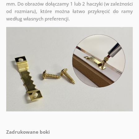
mm. Do obrazów dołączamy 1 lub 2 haczyki (w zależności
od rozmiaru), które można łatwo przykręcić do ramy
według własnych preferencji.
Zadrukowane boki