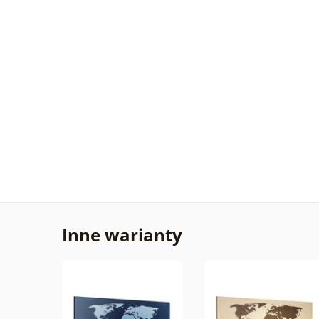
Inne warianty