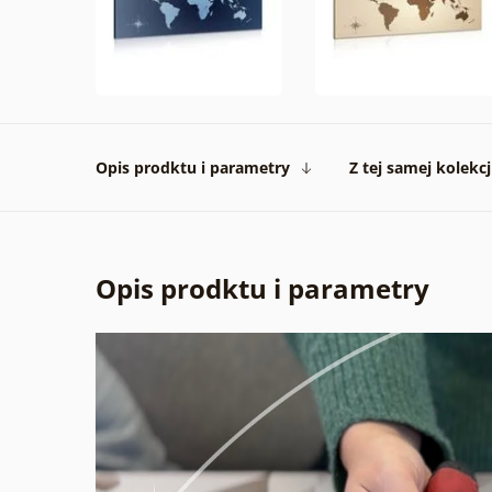
Opis prodktu i parametry
Z tej samej kolekcj
Opis prodktu i parametry