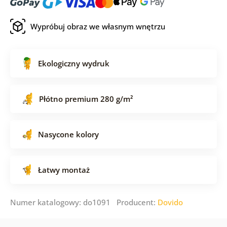
Wypróbuj obraz we własnym wnętrzu
Ekologiczny wydruk
Płótno premium 280 g/m²
Nasycone kolory
Łatwy montaż
Numer katalogowy: do1091 Producent:
Dovido