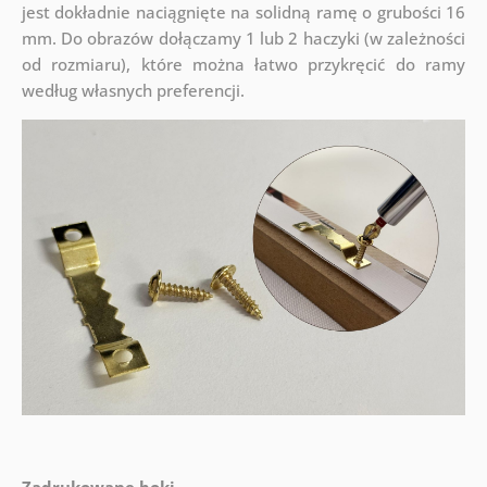
jest dokładnie naciągnięte na solidną ramę o grubości 16
mm. Do obrazów dołączamy 1 lub 2 haczyki (w zależności
od rozmiaru), które można łatwo przykręcić do ramy
według własnych preferencji.