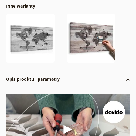
Inne warianty
Opis prodktu i parametry