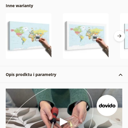
Inne warianty
Opis prodktu i parametry