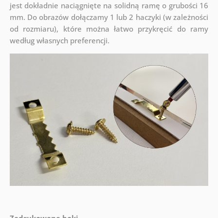
jest dokładnie naciągnięte na solidną ramę o grubości 16
mm. Do obrazów dołączamy 1 lub 2 haczyki (w zależności
od rozmiaru), które można łatwo przykręcić do ramy
według własnych preferencji.