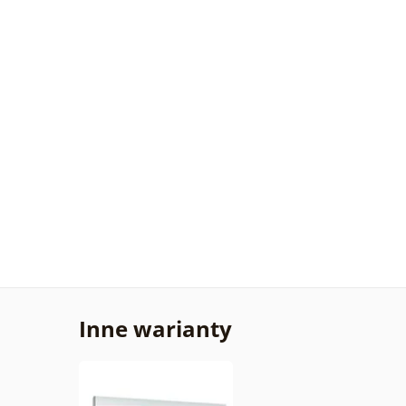
Inne warianty