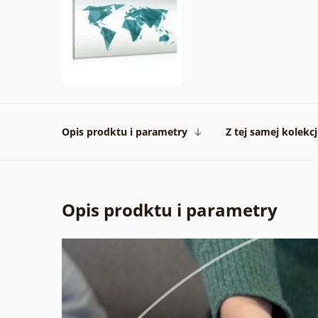
Opis prodktu i parametry
Z tej samej kolekcj
Opis prodktu i parametry