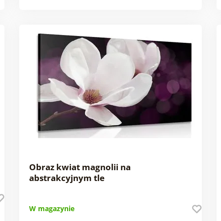
Obraz kwiat magnolii na
abstrakcyjnym tle
W magazynie