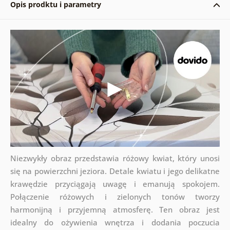
Opis prodktu i parametry
Niezwykły obraz przedstawia różowy kwiat, który unosi
się na powierzchni jeziora. Detale kwiatu i jego delikatne
krawędzie przyciągają uwagę i emanują spokojem.
Połączenie różowych i zielonych tonów tworzy
harmonijną i przyjemną atmosferę. Ten obraz jest
idealny do ożywienia wnętrza i dodania poczucia