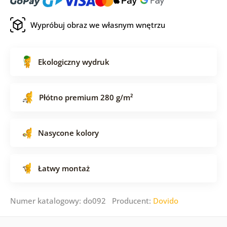
Wypróbuj obraz we własnym wnętrzu
Ekologiczny wydruk
Płótno premium 280 g/m²
Nasycone kolory
Łatwy montaż
Numer katalogowy: do092 Producent:
Dovido