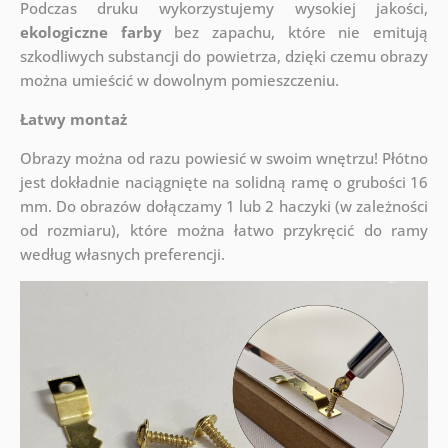
Podczas druku wykorzystujemy wysokiej jakości,
ekologiczne farby
bez zapachu, które nie emitują
szkodliwych substancji do powietrza, dzięki czemu obrazy
można umieścić w dowolnym pomieszczeniu.
Łatwy montaż
Obrazy można od razu powiesić w swoim wnętrzu! Płótno
jest dokładnie naciągnięte na solidną ramę o grubości 16
mm. Do obrazów dołączamy 1 lub 2 haczyki (w zależności
od rozmiaru), które można łatwo przykręcić do ramy
według własnych preferencji.