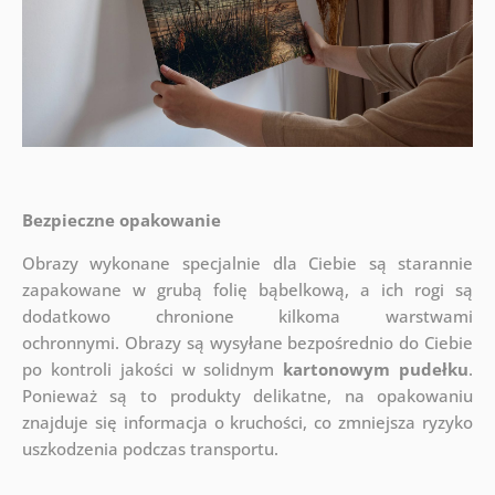
Bezpieczne opakowanie
Obrazy wykonane specjalnie dla Ciebie są starannie
zapakowane w grubą folię bąbelkową, a ich rogi są
dodatkowo chronione kilkoma warstwami
ochronnymi.
Obrazy są wysyłane bezpośrednio do Ciebie
po kontroli jakości w solidnym
kartonowym pudełku
.
Ponieważ są to produkty delikatne, na opakowaniu
znajduje się informacja o kruchości, co zmniejsza ryzyko
uszkodzenia podczas transportu.