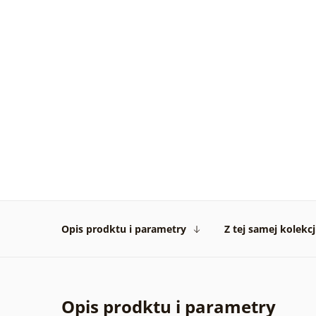
Opis prodktu i parametry
Z tej samej kolekcj
Opis prodktu i parametry