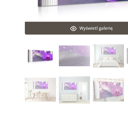
Wyświetl galerię