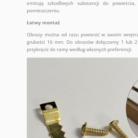
emitują szkodliwych substancji do powietrz
pomieszczeniu.
Łatwy montaż
Obrazy można od razu powiesić w swoim wnętrzu
grubości 16 mm. Do obrazów dołączamy 1 lub 2 
przykręcić do ramy według własnych preferencji.