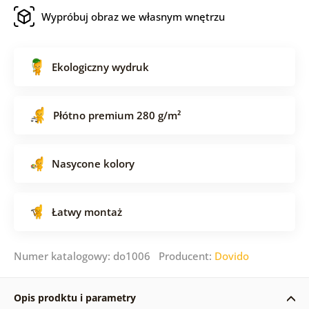
Wypróbuj obraz we własnym wnętrzu
Ekologiczny wydruk
Płótno premium 280 g/m²
Nasycone kolory
Łatwy montaż
Numer katalogowy: do1006 Producent:
Dovido
Opis prodktu i parametry