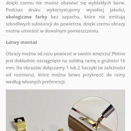
dzięki czemu nie musisz obawiać się wyblakłych barw.
Podczas druku wykorzystujemy wysokiej jakości,
ekologiczne farby
bez zapachu, które nie emitują
szkodliwych substancji do powietrza, dzięki czemu obrazy
można umieścić w dowolnym pomieszczeniu.
Łatwy montaż
Obrazy można od razu powiesić w swoim wnętrzu! Płótno
jest dokładnie naciągnięte na solidną ramę o grubości 16
mm. Do obrazów dołączamy 1 lub 2 haczyki (w zależności
od rozmiaru), które można łatwo przykręcić do ramy
według własnych preferencji.