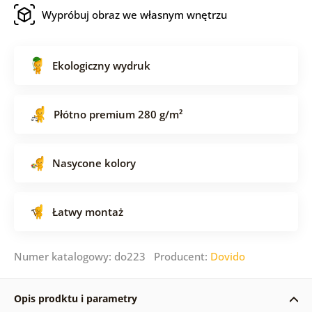
Wypróbuj obraz we własnym wnętrzu
Ekologiczny wydruk
Płótno premium 280 g/m²
Nasycone kolory
Łatwy montaż
Numer katalogowy: do223 Producent:
Dovido
Opis prodktu i parametry