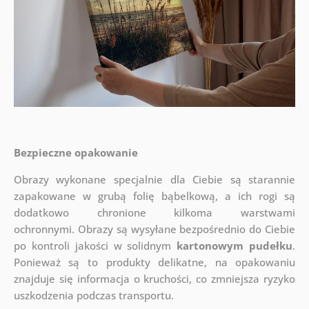
Bezpieczne opakowanie
Obrazy wykonane specjalnie dla Ciebie są starannie
zapakowane w grubą folię bąbelkową, a ich rogi są
dodatkowo chronione kilkoma warstwami
ochronnymi.
Obrazy są wysyłane bezpośrednio do Ciebie
po kontroli jakości w solidnym
kartonowym pudełku
.
Ponieważ są to produkty delikatne, na opakowaniu
znajduje się informacja o kruchości, co zmniejsza ryzyko
uszkodzenia podczas transportu.