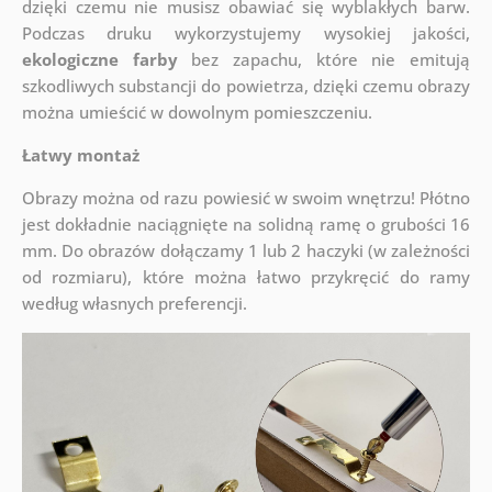
dzięki czemu nie musisz obawiać się wyblakłych barw.
Podczas druku wykorzystujemy wysokiej jakości,
ekologiczne farby
bez zapachu, które nie emitują
szkodliwych substancji do powietrza, dzięki czemu obrazy
można umieścić w dowolnym pomieszczeniu.
Łatwy montaż
Obrazy można od razu powiesić w swoim wnętrzu! Płótno
jest dokładnie naciągnięte na solidną ramę o grubości 16
mm. Do obrazów dołączamy 1 lub 2 haczyki (w zależności
od rozmiaru), które można łatwo przykręcić do ramy
według własnych preferencji.