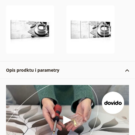
Opis prodktu i parametry