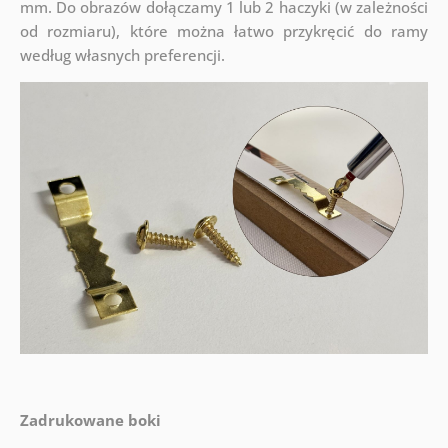
mm. Do obrazów dołączamy 1 lub 2 haczyki (w zależności
od rozmiaru), które można łatwo przykręcić do ramy
według własnych preferencji.
Zadrukowane boki