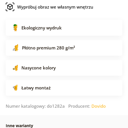
Wypróbuj obraz we własnym wnętrzu
Ekologiczny wydruk
Płótno premium 280 g/m²
Nasycone kolory
Łatwy montaż
Numer katalogowy: do1282a Producent:
Dovido
Inne warianty