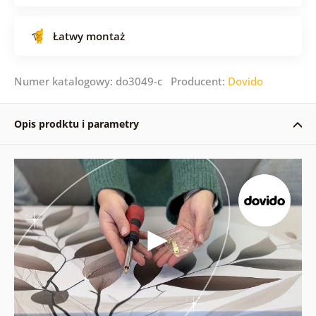
Łatwy montaż
Numer katalogowy: do3049-c Producent:
Dovido
Opis prodktu i parametry