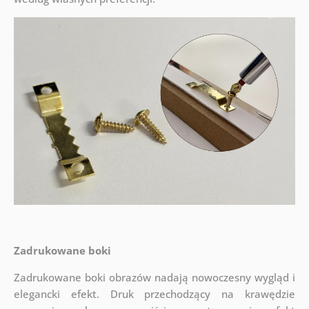
Zadrukowane boki
Zadrukowane boki obrazów nadają nowoczesny wygląd i
elegancki efekt. Druk przechodzący na krawędzie