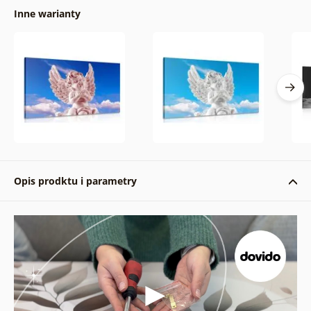
Inne warianty
Opis prodktu i parametry