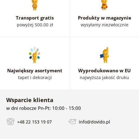
Transport gratis
Produkty w magazynie
powyżej 500.00 zł
wysyłamy niezwłocznie
Największy asortyment
Wyprodukowano w EU
tapet i dekoracji
najwyższa jakość druku
Wsparcie klienta
w dni robocze Pn-Pt: 10:00 - 15:00
+48 22 153 19 07
info@dovido.pl