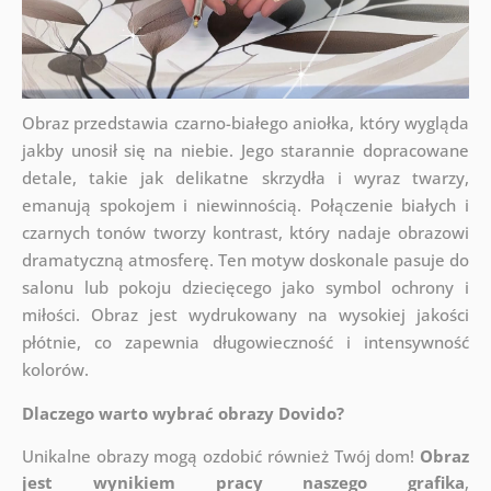
Obraz przedstawia czarno-białego aniołka, który wygląda
jakby unosił się na niebie. Jego starannie dopracowane
detale, takie jak delikatne skrzydła i wyraz twarzy,
emanują spokojem i niewinnością. Połączenie białych i
czarnych tonów tworzy kontrast, który nadaje obrazowi
dramatyczną atmosferę. Ten motyw doskonale pasuje do
salonu lub pokoju dziecięcego jako symbol ochrony i
miłości. Obraz jest wydrukowany na wysokiej jakości
płótnie, co zapewnia długowieczność i intensywność
kolorów.
Dlaczego warto wybrać obrazy Dovido?
Unikalne obrazy mogą ozdobić również Twój dom!
Obraz
jest wynikiem pracy naszego grafika
,