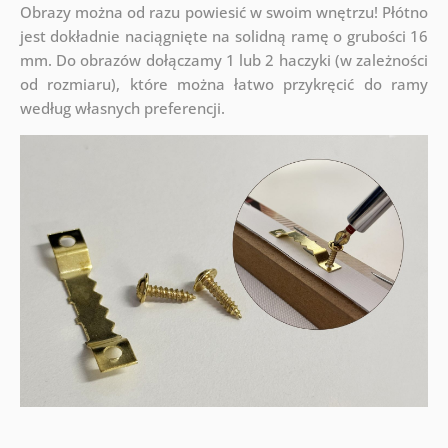
Obrazy można od razu powiesić w swoim wnętrzu! Płótno
jest dokładnie naciągnięte na solidną ramę o grubości 16
mm. Do obrazów dołączamy 1 lub 2 haczyki (w zależności
od rozmiaru), które można łatwo przykręcić do ramy
według własnych preferencji.