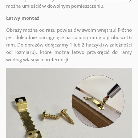
można umieścić w dowolnym pomieszczeniu.
Łatwy montaż
Obrazy można od razu powiesić w swoim wnętrzu! Płótno
jest dokładnie naciągnięte na solidną ramę o grubości 16
mm. Do obrazów dołączamy 1 lub 2 haczyki (w zależności
od rozmiaru), które można łatwo przykręcić do ramy
według własnych preferencji.