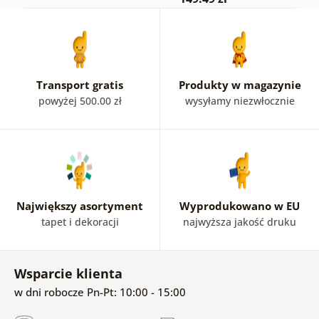
Transport gratis
Produkty w magazynie
powyżej 500.00 zł
wysyłamy niezwłocznie
Największy asortyment
Wyprodukowano w EU
tapet i dekoracji
najwyższa jakość druku
Wsparcie klienta
w dni robocze Pn-Pt: 10:00 - 15:00