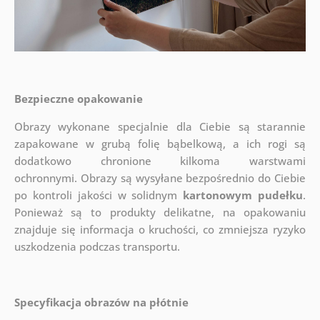
Bezpieczne opakowanie
Obrazy wykonane specjalnie dla Ciebie są starannie
zapakowane w grubą folię bąbelkową, a ich rogi są
dodatkowo chronione kilkoma warstwami
ochronnymi.
Obrazy są wysyłane bezpośrednio do Ciebie
po kontroli jakości w solidnym
kartonowym pudełku
.
Ponieważ są to produkty delikatne, na opakowaniu
znajduje się informacja o kruchości, co zmniejsza ryzyko
uszkodzenia podczas transportu.
Specyfikacja obrazów na płótnie