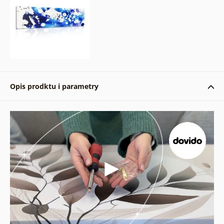
Opis prodktu i parametry