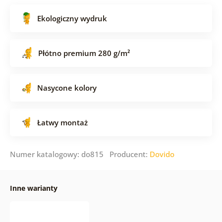
Ekologiczny wydruk
Płótno premium 280 g/m²
Nasycone kolory
Łatwy montaż
Numer katalogowy: do815 Producent:
Dovido
Inne warianty