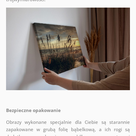
Bezpieczne opakowanie
Obrazy wykonane specjalnie dla Ciebie są starannie
zapakowane w grubą folię bąbelkową, a ich rogi są