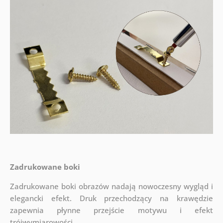
Zadrukowane boki
Zadrukowane boki obrazów nadają nowoczesny wygląd i
elegancki efekt. Druk przechodzący na krawędzie
zapewnia płynne przejście motywu i efekt
trójwymiarowości.