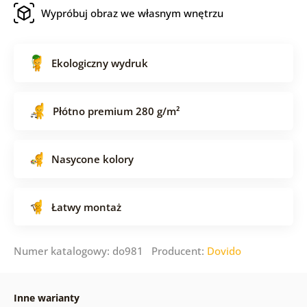
Wypróbuj obraz we własnym wnętrzu
Ekologiczny wydruk
Płótno premium 280 g/m²
Nasycone kolory
Łatwy montaż
Numer katalogowy: do981 Producent:
Dovido
Inne warianty