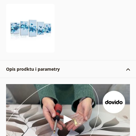
Opis prodktu i parametry