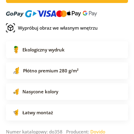
Wypróbuj obraz we własnym wnętrzu
Ekologiczny wydruk
Płótno premium 280 g/m²
Nasycone kolory
Łatwy montaż
Numer katalogowy: do358 Producent:
Dovido