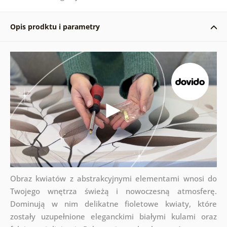
Opis prodktu i parametry
Obraz kwiatów z abstrakcyjnymi elementami wnosi do
Twojego wnętrza świeżą i nowoczesną atmosferę.
Dominują w nim delikatne fioletowe kwiaty, które
zostały uzupełnione eleganckimi białymi kulami oraz