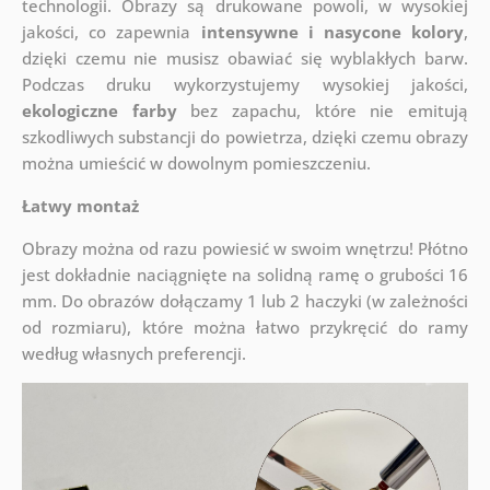
technologii. Obrazy są drukowane powoli, w wysokiej
jakości, co zapewnia
intensywne i nasycone kolory
,
dzięki czemu nie musisz obawiać się wyblakłych barw.
Podczas druku wykorzystujemy wysokiej jakości,
ekologiczne farby
bez zapachu, które nie emitują
szkodliwych substancji do powietrza, dzięki czemu obrazy
można umieścić w dowolnym pomieszczeniu.
Łatwy montaż
Obrazy można od razu powiesić w swoim wnętrzu! Płótno
jest dokładnie naciągnięte na solidną ramę o grubości 16
mm. Do obrazów dołączamy 1 lub 2 haczyki (w zależności
od rozmiaru), które można łatwo przykręcić do ramy
według własnych preferencji.