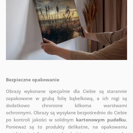
Bezpieczne opakowanie
Obrazy wykonane specjalnie dla Ciebie są starannie
zapakowane w grubą folię bąbelkową, a ich rogi są
dodatkowo chronione kilkoma warstwami
ochronnymi.
Obrazy są wysyłane bezpośrednio do Ciebie
po kontroli jakości w solidnym
kartonowym pudełku
.
Ponieważ są to produkty delikatne, na opakowaniu