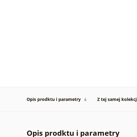
Opis prodktu i parametry
Z tej samej kolekcj
Opis prodktu i parametry