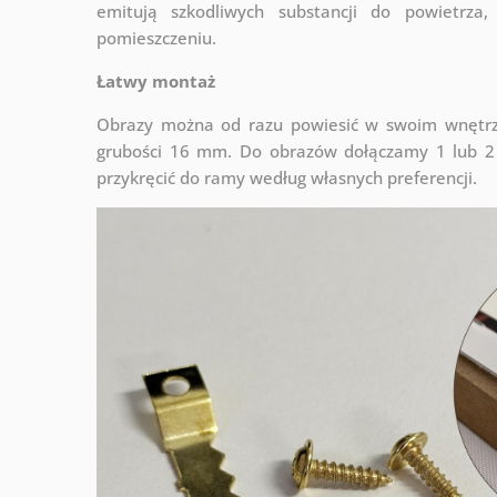
emitują szkodliwych substancji do powietrz
pomieszczeniu.
Łatwy montaż
Obrazy można od razu powiesić w swoim wnętrzu
grubości 16 mm. Do obrazów dołączamy 1 lub 2 
przykręcić do ramy według własnych preferencji.