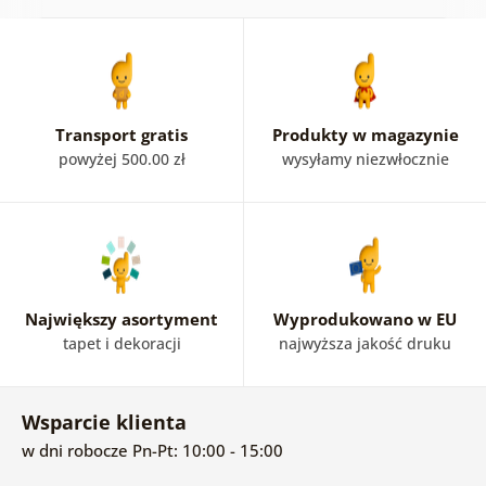
Transport gratis
Produkty w magazynie
powyżej 500.00 zł
wysyłamy niezwłocznie
Największy asortyment
Wyprodukowano w EU
tapet i dekoracji
najwyższa jakość druku
Wsparcie klienta
w dni robocze Pn-Pt: 10:00 - 15:00