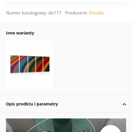
Numer katalogowy: do171 Producent:
Dovido
Inne warianty
Opis prodktu i parametry