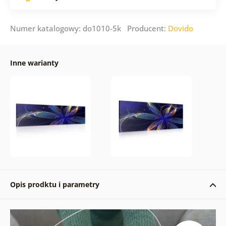
Numer katalogowy: do1010-5k Producent:
Dovido
Inne warianty
Opis prodktu i parametry