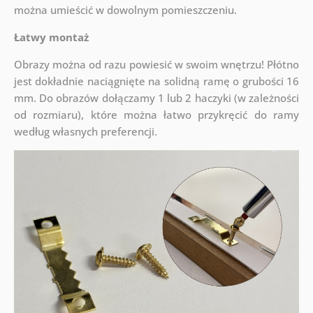
można umieścić w dowolnym pomieszczeniu.
Łatwy montaż
Obrazy można od razu powiesić w swoim wnętrzu! Płótno
jest dokładnie naciągnięte na solidną ramę o grubości 16
mm. Do obrazów dołączamy 1 lub 2 haczyki (w zależności
od rozmiaru), które można łatwo przykręcić do ramy
według własnych preferencji.