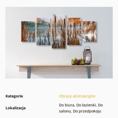
Kategorie
Obrazy abstrakcyjne
Do biura
,
Do łazienki
,
Do
Lokalizacja
salonu
,
Do przedpokoju