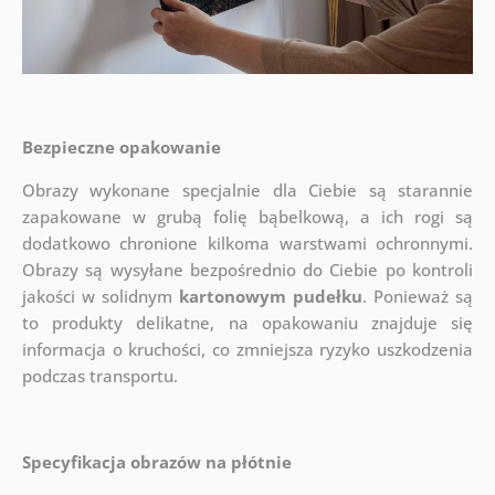
Bezpieczne opakowanie
Obrazy wykonane specjalnie dla Ciebie są starannie
zapakowane w grubą folię bąbelkową, a ich rogi są
dodatkowo chronione kilkoma warstwami ochronnymi.
Obrazy są wysyłane bezpośrednio do Ciebie po kontroli
jakości w solidnym
kartonowym pudełku
. Ponieważ są
to produkty delikatne, na opakowaniu znajduje się
informacja o kruchości, co zmniejsza ryzyko uszkodzenia
podczas transportu.
Specyfikacja obrazów na płótnie