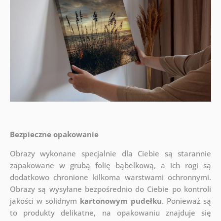
Bezpieczne opakowanie
Obrazy wykonane specjalnie dla Ciebie są starannie
zapakowane w grubą folię bąbelkową, a ich rogi są
dodatkowo chronione kilkoma warstwami ochronnymi.
Obrazy są wysyłane bezpośrednio do Ciebie po kontroli
jakości w solidnym
kartonowym pudełku
. Ponieważ są
to produkty delikatne, na opakowaniu znajduje się