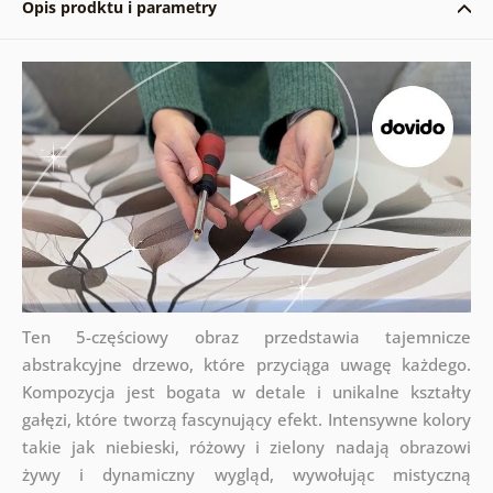
Opis prodktu i parametry
Ten 5-częściowy obraz przedstawia tajemnicze
abstrakcyjne drzewo, które przyciąga uwagę każdego.
Kompozycja jest bogata w detale i unikalne kształty
gałęzi, które tworzą fascynujący efekt. Intensywne kolory
takie jak niebieski, różowy i zielony nadają obrazowi
żywy i dynamiczny wygląd, wywołując mistyczną