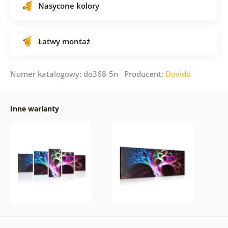
Nasycone kolory
Łatwy montaż
Numer katalogowy: do368-5n Producent:
Dovido
Inne warianty