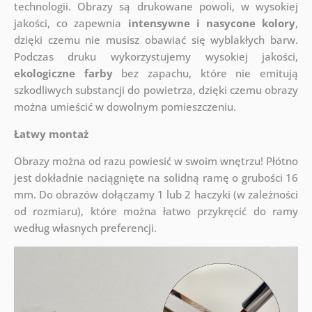
technologii. Obrazy są drukowane powoli, w wysokiej
jakości, co zapewnia
intensywne i nasycone kolory
,
dzięki czemu nie musisz obawiać się wyblakłych barw.
Podczas druku wykorzystujemy wysokiej jakości,
ekologiczne farby
bez zapachu, które nie emitują
szkodliwych substancji do powietrza, dzięki czemu obrazy
można umieścić w dowolnym pomieszczeniu.
Łatwy montaż
Obrazy można od razu powiesić w swoim wnętrzu! Płótno
jest dokładnie naciągnięte na solidną ramę o grubości 16
mm. Do obrazów dołączamy 1 lub 2 haczyki (w zależności
od rozmiaru), które można łatwo przykręcić do ramy
według własnych preferencji.