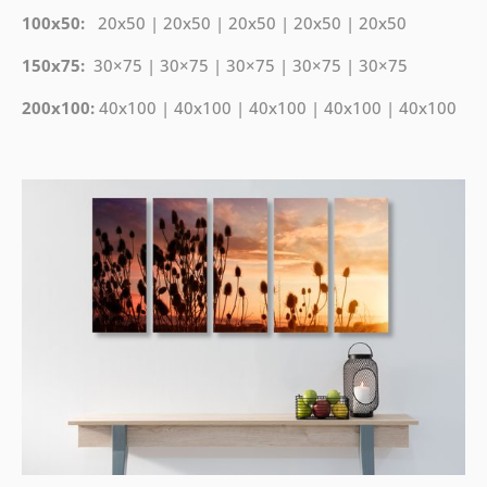
100x50:
20x50 | 20x50 | 20x50 | 20x50 | 20x50
150x75:
30×75 | 30×75 | 30×75 | 30×75 | 30×75
200x100:
40x100 | 40x100 | 40x100 | 40x100 | 40x100