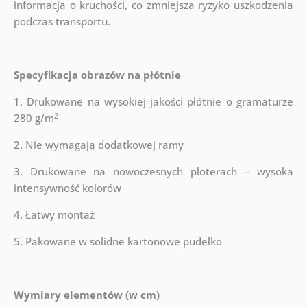
informacja o kruchości, co zmniejsza ryzyko uszkodzenia
podczas transportu.
Specyfikacja obrazów na płótnie
1. Drukowane na wysokiej jakości płótnie o gramaturze
2
280 g/m
2. Nie wymagają dodatkowej ramy
3. Drukowane na nowoczesnych ploterach – wysoka
intensywność kolorów
4. Łatwy montaż
5. Pakowane w solidne kartonowe pudełko
Wymiary elementów (w cm)