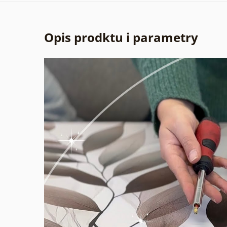
Opis prodktu i parametry