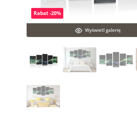
Rabat -20%
Wyświetl galerię