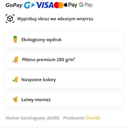
Wypróbuj obraz we własnym wnętrzu
Ekologiczny wydruk
Płótno premium 280 g/m²
Nasycone kolory
Łatwy montaż
Numer katalogowy: do086 Producent:
Dovido