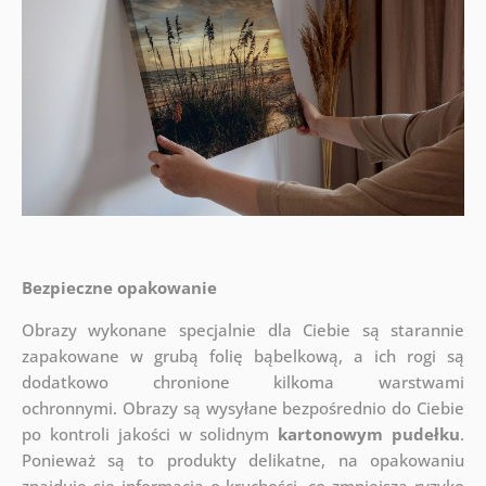
Bezpieczne opakowanie
Obrazy wykonane specjalnie dla Ciebie są starannie
zapakowane w grubą folię bąbelkową, a ich rogi są
dodatkowo chronione kilkoma warstwami
ochronnymi.
Obrazy są wysyłane bezpośrednio do Ciebie
po kontroli jakości w solidnym
kartonowym pudełku
.
Ponieważ są to produkty delikatne, na opakowaniu