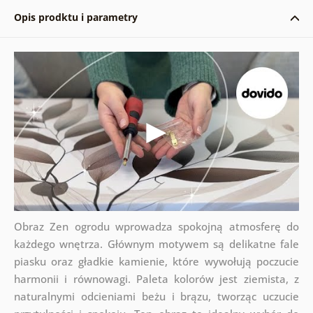
Opis prodktu i parametry
Obraz Zen ogrodu wprowadza spokojną atmosferę do
każdego wnętrza. Głównym motywem są delikatne fale
piasku oraz gładkie kamienie, które wywołują poczucie
harmonii i równowagi. Paleta kolorów jest ziemista, z
naturalnymi odcieniami beżu i brązu, tworząc uczucie