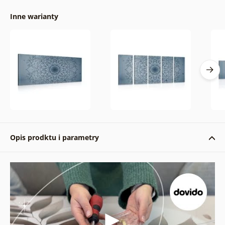
Inne warianty
Opis prodktu i parametry