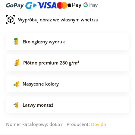
Wypróbuj obraz we własnym wnętrzu
Ekologiczny wydruk
Płótno premium 280 g/m²
Nasycone kolory
Łatwy montaż
Numer katalogowy: do657 Producent:
Dovido