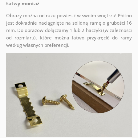
Łatwy montaż
Obrazy można od razu powiesić w swoim wnętrzu! Płótno
jest dokładnie naciągnięte na solidną ramę o grubości 16
mm. Do obrazów dołączamy 1 lub 2 haczyki (w zależności
od rozmiaru), które można łatwo przykręcić do ramy
według własnych preferencji.