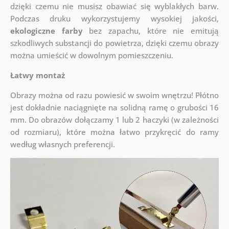
dzięki czemu nie musisz obawiać się wyblakłych barw.
Podczas druku wykorzystujemy wysokiej jakości,
ekologiczne farby
bez zapachu, które nie emitują
szkodliwych substancji do powietrza, dzięki czemu obrazy
można umieścić w dowolnym pomieszczeniu.
Łatwy montaż
Obrazy można od razu powiesić w swoim wnętrzu! Płótno
jest dokładnie naciągnięte na solidną ramę o grubości 16
mm. Do obrazów dołączamy 1 lub 2 haczyki (w zależności
od rozmiaru), które można łatwo przykręcić do ramy
według własnych preferencji.