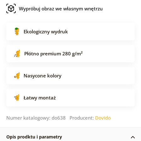
Wypróbuj obraz we własnym wnętrzu
Ekologiczny wydruk
Płótno premium 280 g/m²
Nasycone kolory
Łatwy montaż
Numer katalogowy: do638 Producent:
Dovido
Opis prodktu i parametry