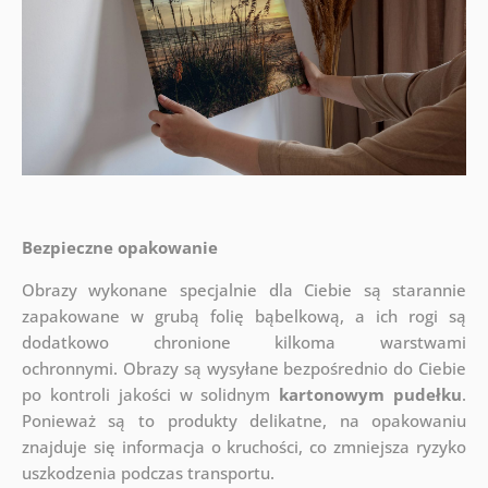
Bezpieczne opakowanie
Obrazy wykonane specjalnie dla Ciebie są starannie
zapakowane w grubą folię bąbelkową, a ich rogi są
dodatkowo chronione kilkoma warstwami
ochronnymi.
Obrazy są wysyłane bezpośrednio do Ciebie
po kontroli jakości w solidnym
kartonowym pudełku
.
Ponieważ są to produkty delikatne, na opakowaniu
znajduje się informacja o kruchości, co zmniejsza ryzyko
uszkodzenia podczas transportu.