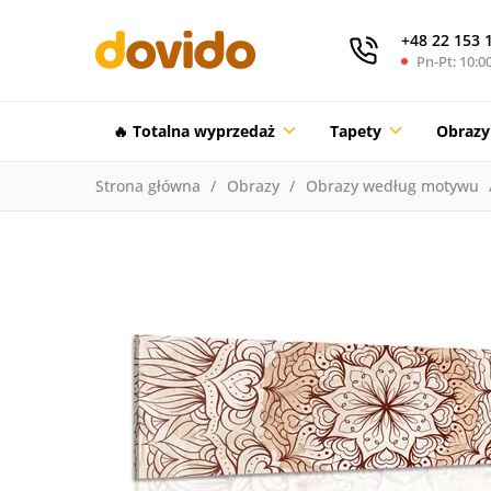
+48 22 153 
Pn-Pt: 10:00
🔥 Totalna wyprzedaż
Tapety
Obrazy
Strona główna
Obrazy
Obrazy według motywu