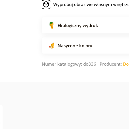
Wypróbuj obraz we własnym wnętrz
Ekologiczny wydruk
Nasycone kolory
Numer katalogowy: do836 Producent:
Do