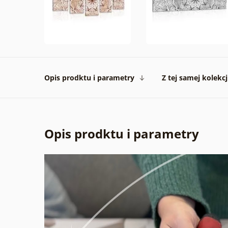
Opis prodktu i parametry
Z tej samej kolekcj
Opis prodktu i parametry