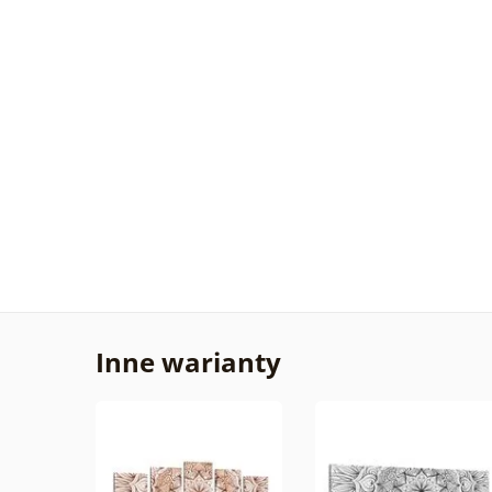
Inne warianty