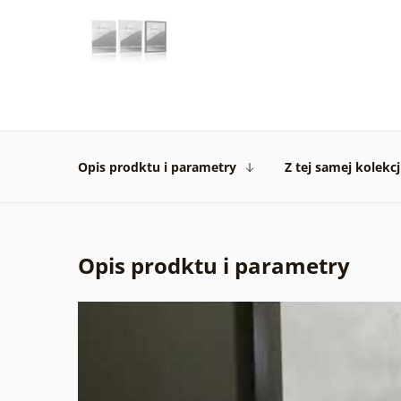
Opis prodktu i parametry
Z tej samej kolekcj
Opis prodktu i parametry