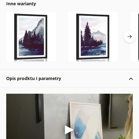
Inne warianty
Opis prodktu i parametry