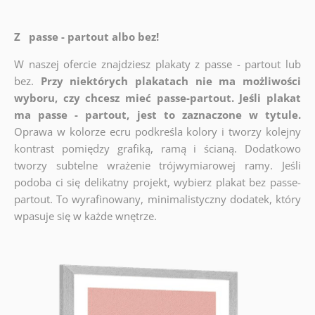
Z passe - partout albo bez!
W naszej ofercie znajdziesz plakaty z passe - partout lub
bez.
Przy niektórych plakatach nie ma możliwości
wyboru, czy chcesz mieć passe-partout. Jeśli plakat
ma passe - partout, jest to zaznaczone w tytule.
Oprawa w kolorze ecru podkreśla kolory i tworzy kolejny
kontrast pomiędzy grafiką, ramą i ścianą. Dodatkowo
tworzy subtelne wrażenie trójwymiarowej ramy. Jeśli
podoba ci się delikatny projekt, wybierz plakat bez passe-
partout. To wyrafinowany, minimalistyczny dodatek, który
wpasuje się w każde wnętrze.